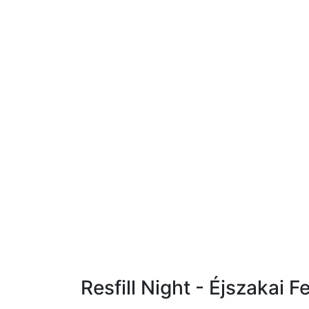
Resfill Night - Éjszakai 