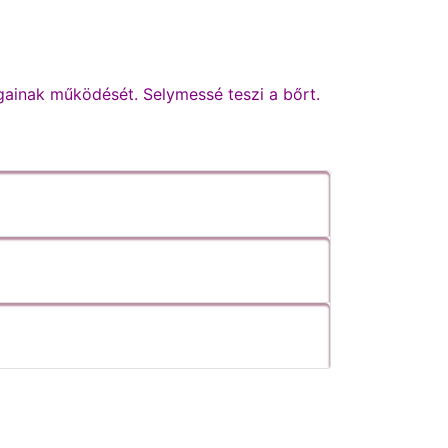
gainak működését. Selymessé teszi a bőrt.