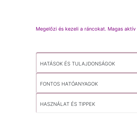
Megelőzi és kezeli a ráncokat. Magas aktí
HATÁSOK ÉS TULAJDONSÁGOK
FONTOS HATÓANYAGOK
HASZNÁLAT ÉS TIPPEK