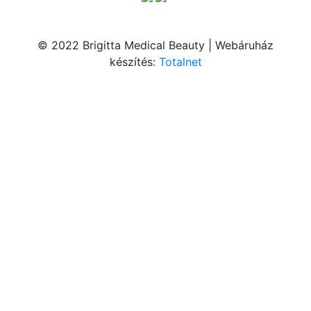
© 2022 Brigitta Medical Beauty | Webáruház
készítés:
Totalnet